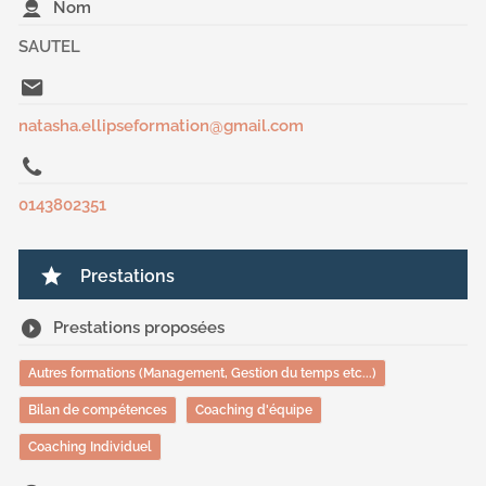
Nom
SAUTEL
natasha.ellipseformation@gmail.com
0143802351
Prestations
Prestations proposées
Autres formations (Management, Gestion du temps etc...)
Bilan de compétences
Coaching d'équipe
Coaching Individuel