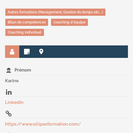
Autres formations (Management, Gestion du temps etc...)
Bilan de compétences
Coaching d'équipe
Coaching Individuel
Prénom
Karine
LinkedIn
https://www.ellipseformation.com/