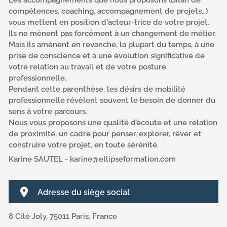
Les accompagnements que nous proposons (Bilan de
compétences, coaching, accompagnement de projets…)
vous mettent en position d'acteur-trice de votre projet.
Ils ne mènent pas forcément à un changement de métier.
Mais ils amènent en revanche, la plupart du temps, à une
prise de conscience et à une évolution significative de
votre relation au travail et de votre posture
professionnelle.
Pendant cette parenthèse, les désirs de mobilité
professionnelle révèlent souvent le besoin de donner du
sens à votre parcours.
Nous vous proposons une qualité d’écoute et une relation
de proximité, un cadre pour penser, explorer, rêver et
construire votre projet, en toute sérénité.
Karine SAUTEL - karine@ellipseformation.com
Adresse du siège social
8 Cité Joly, 75011 Paris, France