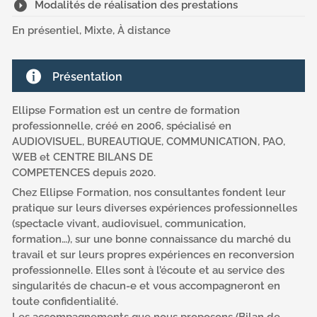
Modalités de réalisation des prestations
En présentiel, Mixte, À distance
Présentation
Ellipse Formation est un centre de formation
professionnelle, créé en 2006, spécialisé en
AUDIOVISUEL, BUREAUTIQUE, COMMUNICATION, PAO,
WEB et CENTRE BILANS DE
COMPETENCES depuis 2020.
Chez Ellipse Formation, nos consultantes fondent leur
pratique sur leurs diverses expériences professionnelles
(spectacle vivant, audiovisuel, communication,
formation…), sur une bonne connaissance du marché du
travail et sur leurs propres expériences en reconversion
professionnelle. Elles sont à l’écoute et au service des
singularités de chacun-e et vous accompagneront en
toute confidentialité.