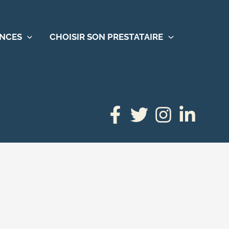
ENCES
CHOISIR SON PRESTATAIRE