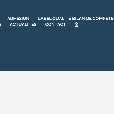
ADHESION
LABEL QUALITÉ BILAN DE COMPET
S
ACTUALITÉS
CONTACT